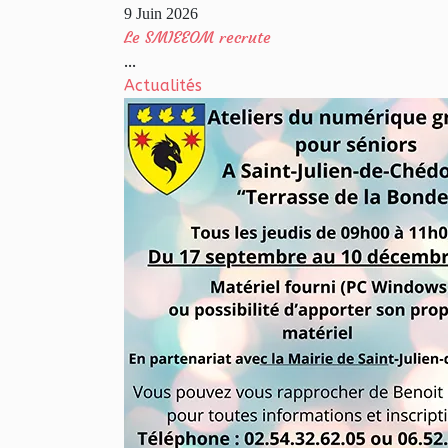
9 Juin 2026
Le SMIEEOM recrute
...
Actualités