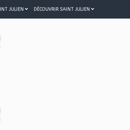
INT JULIEN
DÉCOUVRIR SAINT JULIEN