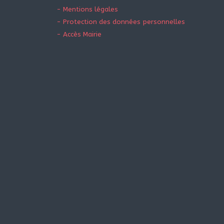
- Mentions légales
- Protection des données personnelles
- Accès Mairie