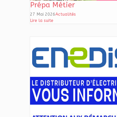
Prépa Métier
27 Mai 2026
Actualités
Lire la suite