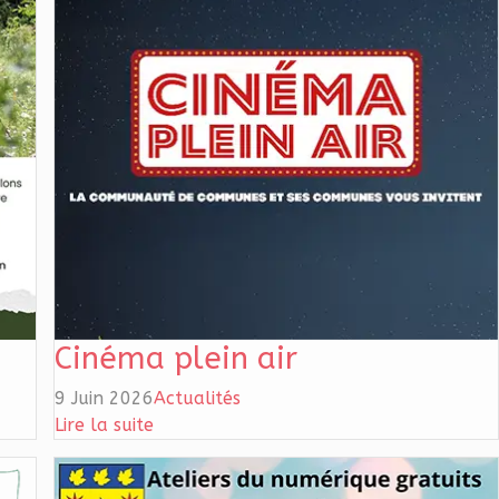
Cinéma plein air
9 Juin 2026
Actualités
Lire la suite