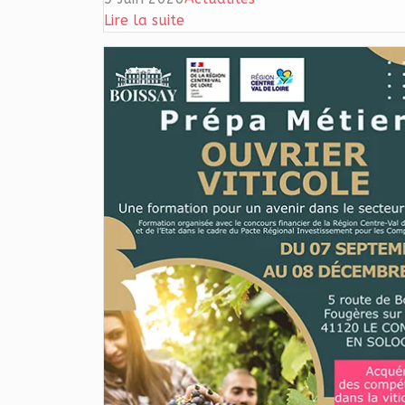
Lire la suite