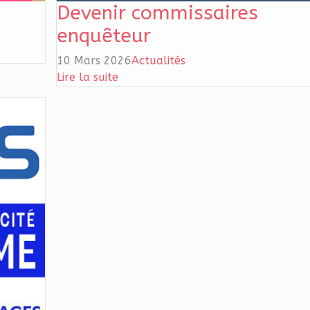
Devenir commissaires
enquêteur
10 Mars 2026
Actualités
Lire la suite