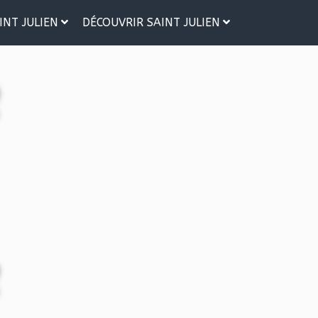
INT JULIEN
DÉCOUVRIR SAINT JULIEN