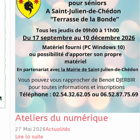
Ateliers du numérique
27 Mai 2026
Actualités
Lire la suite