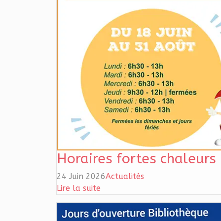
Horaires fortes chaleurs
24 Juin 2026
Actualités
Lire la suite