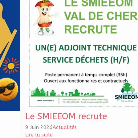
Le SMIEEOM recrute
9 Juin 2026
Actualités
Lire la suite