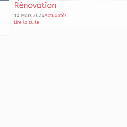
Rénovation
10 Mars 2026
Actualités
Lire la suite