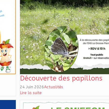
Découverte des papillons
24 Juin 2026
Actualités
Lire la suite