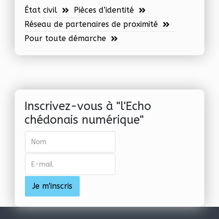
État civil
Pièces d’identité
Réseau de partenaires de proximité
Pour toute démarche
Inscrivez-vous à "l'Echo
chédonais numérique"