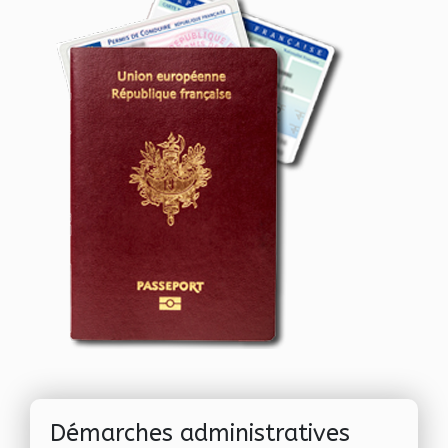
Démarches administratives