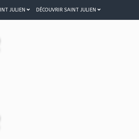
INT JULIEN
DÉCOUVRIR SAINT JULIEN