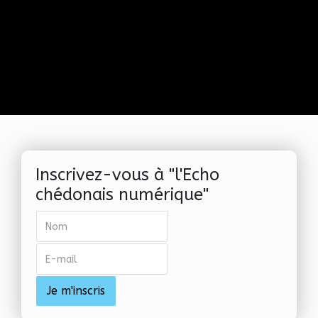
Inscrivez-vous à "l'Echo
chédonais numérique"