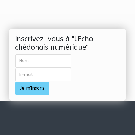
Inscrivez-vous à "l'Echo
chédonais numérique"