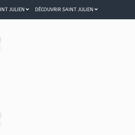
INT JULIEN
DÉCOUVRIR SAINT JULIEN