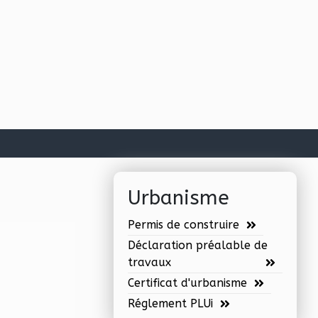
Urbanisme
Permis de construire
Déclaration préalable de
travaux
Certificat d'urbanisme
Réglement PLUi