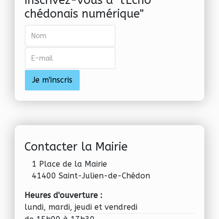
Inscrivez-vous à "l'Echo
chédonais numérique"
Contacter la Mairie
1 Place de la Mairie
41400 Saint-Julien-de-Chédon
Heures d'ouverture :
lundi, mardi, jeudi et vendredi