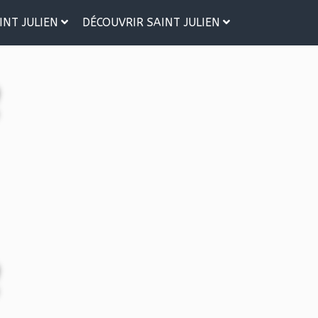
INT JULIEN
DÉCOUVRIR SAINT JULIEN