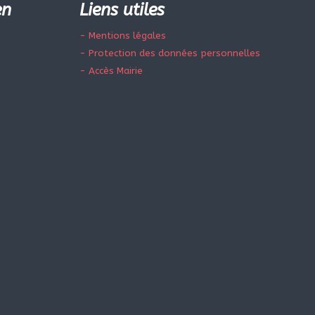
en
Liens utiles
- Mentions légales
- Protection des données personnelles
- Accès Mairie