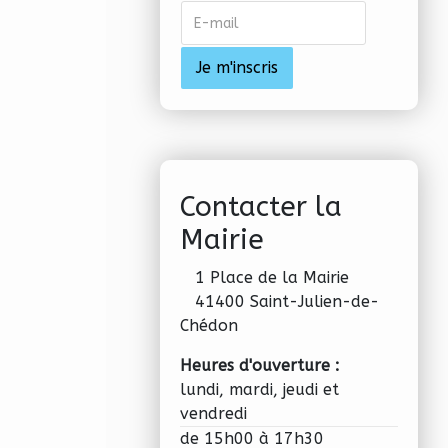
Contacter la
Mairie
1 Place de la Mairie
41400 Saint-Julien-de-
Chédon
Heures d'ouverture :
lundi, mardi, jeudi et
vendredi
de 15h00 à 17h30