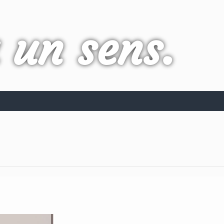
a un sens.