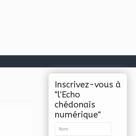
Inscrivez-vous à
"l'Echo
chédonais
numérique"